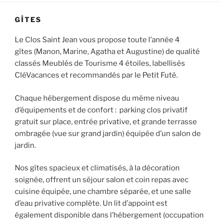
GÎTES
Le Clos Saint Jean vous propose toute l’année 4
gîtes (Manon, Marine, Agatha et Augustine) de qualité
classés Meublés de Tourisme 4 étoiles, labellisés
CléVacances et recommandés par le Petit Futé.
Chaque hébergement dispose du même niveau
d’équipements et de confort : parking clos privatif
gratuit sur place, entrée privative, et grande terrasse
ombragée (vue sur grand jardin) équipée d’un salon de
jardin.
Nos gîtes spacieux et climatisés, à la décoration
soignée, offrent un séjour salon et coin repas avec
cuisine équipée, une chambre séparée, et une salle
d’eau privative complète. Un lit d’appoint est
également disponible dans l’hébergement (occupation