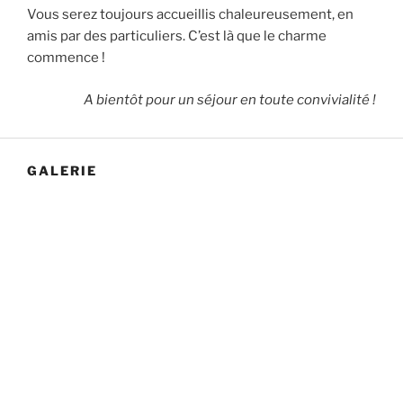
Vous serez toujours accueillis chaleureusement, en
amis par des particuliers. C’est là que le charme
commence !
A bientôt pour un séjour en toute convivialité !
GALERIE