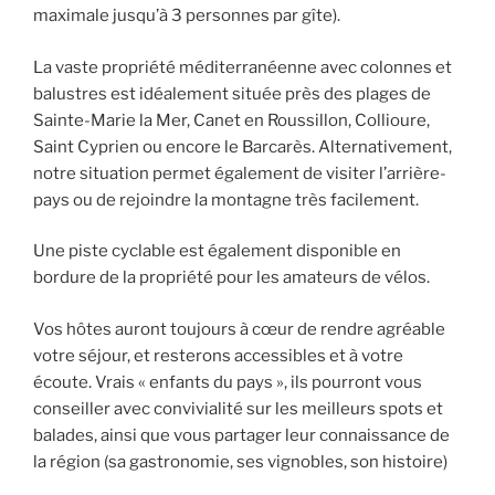
maximale jusqu’à 3 personnes par gîte).
La vaste propriété méditerranéenne avec colonnes et
balustres est idéalement située près des plages de
Sainte-Marie la Mer, Canet en Roussillon, Collioure,
Saint Cyprien ou encore le Barcarès. Alternativement,
notre situation permet également de visiter l’arrière-
pays ou de rejoindre la montagne très facilement.
Une piste cyclable est également disponible en
bordure de la propriété pour les amateurs de vélos.
Vos hôtes auront toujours à cœur de rendre agréable
votre séjour, et resterons accessibles et à votre
écoute. Vrais « enfants du pays », ils pourront vous
conseiller avec convivialité sur les meilleurs spots et
balades, ainsi que vous partager leur connaissance de
la région (sa gastronomie, ses vignobles, son histoire)